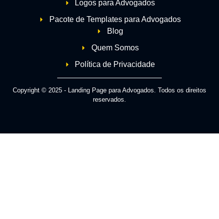
Logos para Advogados
Pacote de Templates para Advogados
Blog
Quem Somos
Política de Privacidade
Copyright © 2025 - Landing Page para Advogados. Todos os direitos
reservados.