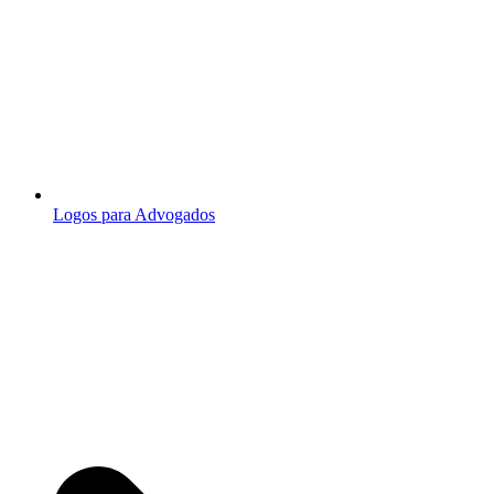
Logos para Advogados