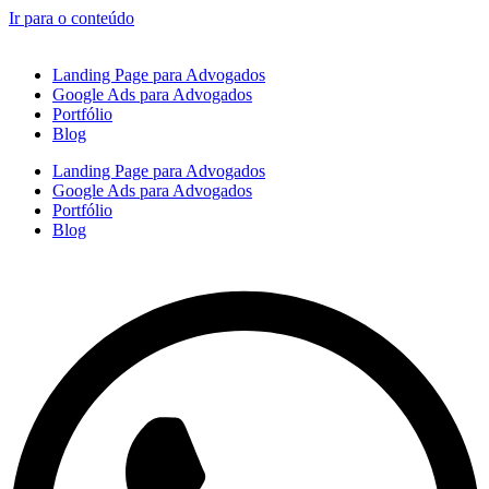
Ir para o conteúdo
Landing Page para Advogados
Google Ads para Advogados
Portfólio
Blog
Landing Page para Advogados
Google Ads para Advogados
Portfólio
Blog