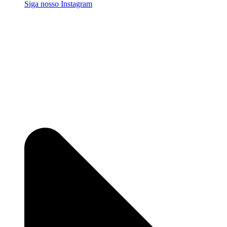
Siga nosso Instagram