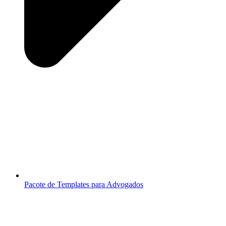
Pacote de Templates para Advogados