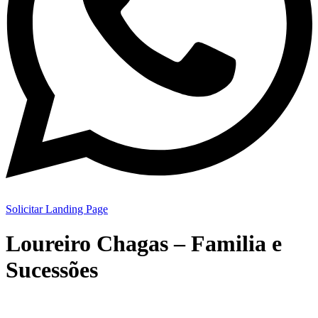
Solicitar Landing Page
Loureiro Chagas – Familia e
Sucessões