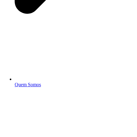
Quem Somos