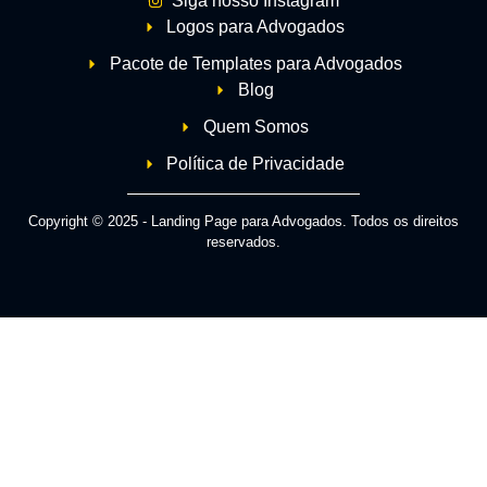
Siga nosso Instagram
Logos para Advogados
Pacote de Templates para Advogados
Blog
Quem Somos
Política de Privacidade
Copyright © 2025 - Landing Page para Advogados. Todos os direitos
reservados.