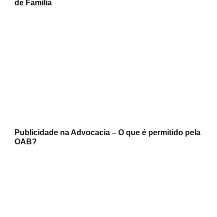
de Família
Publicidade na Advocacia – O que é permitido pela
OAB?