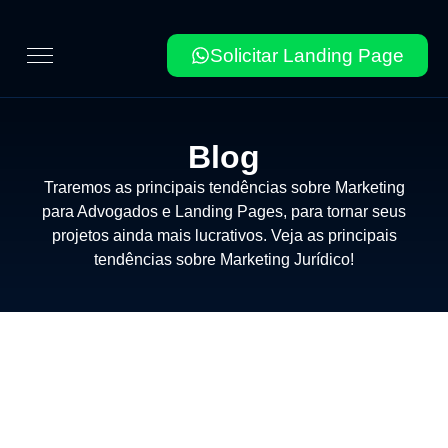
Solicitar Landing Page
Blog
Traremos as principais tendências sobre Marketing
para Advogados e Landing Pages, para tornar seus
projetos ainda mais lucrativos. Veja as principais
tendências sobre Marketing Jurídico!