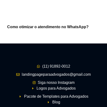
Como otimizar o atendimento no WhatsApp?
(11) 91892-0012
landingpageparaadvogados@gmail.com
Siga nosso Instagram
Logos para Advogados
Pacote de Templates para Advogados
Blog