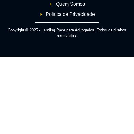
Quem Somos
Política de Privacidade
Copyright © 2025 - Landing Page para Advogados. Todos os direitos
reservados.