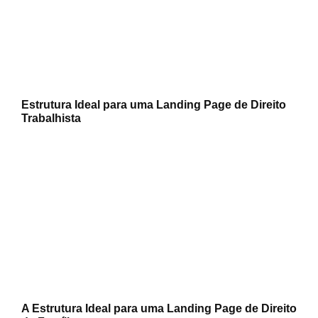
Estrutura Ideal para uma Landing Page de Direito
Trabalhista
A Estrutura Ideal para uma Landing Page de Direito