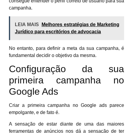
consegue entender o perfil correto de usuário para sua
campanha.
LEIA MAIS
Melhores estratégias de Marketing
Jurídico para escritórios de advocacia
No entanto, para definir a meta da sua campanha, é
fundamental decidir o objetivo da mesma.
Configuração da sua
primeira campanha no
Google Ads
Criar a primeira campanha no Google ads parece
empolgante, e de fato é.
A sensação de estar diante de uma das maiores
ferramentas de anúncios nos dá a sensação de ter