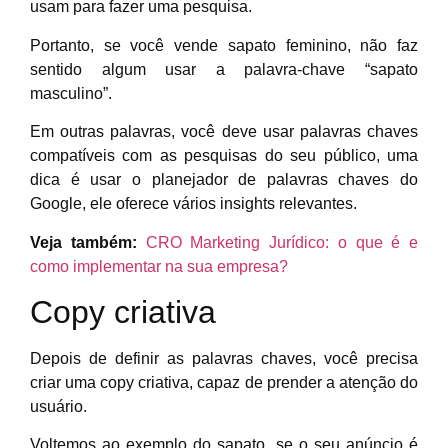
usam para fazer uma pesquisa.
Portanto, se você vende sapato feminino, não faz
sentido algum usar a palavra-chave “sapato
masculino”.
Em outras palavras, você deve usar palavras chaves
compatíveis com as pesquisas do seu público, uma
dica é usar o planejador de palavras chaves do
Google, ele oferece vários insights relevantes.
Veja também:
CRO Marketing Jurídico: o que é e
como implementar na sua empresa?
Copy criativa
Depois de definir as palavras chaves, você precisa
criar uma copy criativa, capaz de prender a atenção do
usuário.
Voltemos ao exemplo do sapato, se o seu anúncio é