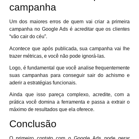
campanha
Um dos maiores erros de quem vai criar a primeira
campanha no Google Ads é acreditar que os clientes
“vão cair do céu”.
Acontece que após publicada, sua campanha vai lhe
trazer métricas, e você não pode ignorá-las.
Logo, é fundamental que você analise frequentemente
suas campanhas para conseguir sair do achismo e
aderir a estratégias funcionais.
Ainda que isso pareça complexo, acredite, com a
prática você domina a ferramenta e passa a extrair o
máximo de resultados que ela oferece.
Conclusão
O primeiro contato com o Google Ads pode gerar