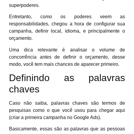
superpoderes.
Entretanto, como os poderes veem as
responsabilidades, chegou a hora de configurar sua
campanha, definir local, idioma, e principalmente o
orçamento.
Uma dica relevante é analisar o volume de
concorrência antes de definir o orçamento, desse
modo, você tem mais chances de aparecer primeiro.
Definindo as palavras
chaves
Caso não saiba, palavras chaves são termos de
pesquisas como o que você usou para chegar aqui
(criar a primeira campanha no Google Ads).
Basicamente, essas são as palavras que as pessoas