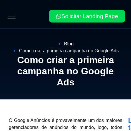
Solicitar Landing Page
Blog
Como criar a primeira campanha no Google Ads
Como criar a primeira
campanha no Google
Ads
O Google Anúncios é provavelmente um dos maiores
gerenciadores de anúncios do mundo, logo, todos