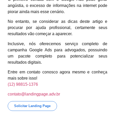
angústia, o excesso de informações na internet pode
piorar ainda mais esse cenário.
No entanto, se considerar as dicas deste artigo e
procurar por ajuda profissional, certamente seus
resultados vão começar a aparecer.
Inclusive, nós oferecemos serviço completo de
campanha Google Ads para advogados, possuindo
um pacote completo para potencializar seus
resultados digitais.
Entre em contato conosco agora mesmo e conheça
mais sobre isso!
(12) 98815-1376
contato@landingpage.adv.br
Solicitar Landing Page