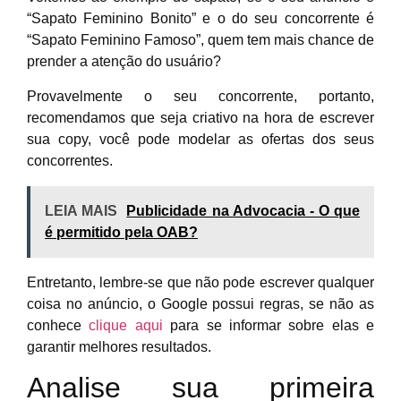
“Sapato Feminino Bonito” e o do seu concorrente é
“Sapato Feminino Famoso”, quem tem mais chance de
prender a atenção do usuário?
Provavelmente o seu concorrente, portanto,
recomendamos que seja criativo na hora de escrever
sua copy, você pode modelar as ofertas dos seus
concorrentes.
LEIA MAIS
Publicidade na Advocacia - O que
é permitido pela OAB?
Entretanto, lembre-se que não pode escrever qualquer
coisa no anúncio, o Google possui regras, se não as
conhece
clique aqui
para se informar sobre elas e
garantir melhores resultados.
Analise sua primeira