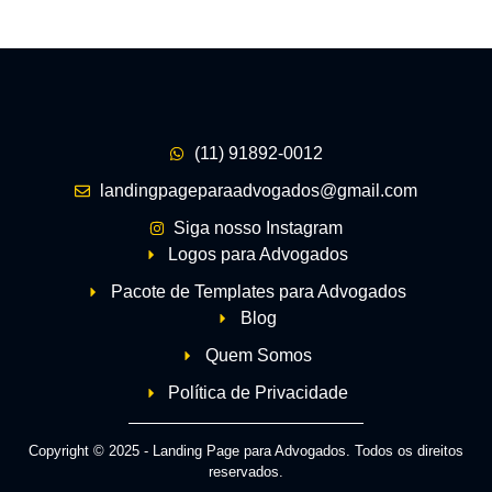
(11) 91892-0012
landingpageparaadvogados@gmail.com
Siga nosso Instagram
Logos para Advogados
Pacote de Templates para Advogados
Blog
Quem Somos
Política de Privacidade
Copyright © 2025 - Landing Page para Advogados. Todos os direitos
reservados.