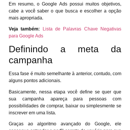
Em resumo, o Google Ads possui muitos objetivos,
cabe a você saber o que busca e escolher a opção
mais apropriada.
Veja também:
Lista de Palavras Chave Negativas
para Google Ads
Definindo a meta da
campanha
Essa fase é muito semelhante à anterior, contudo, com
alguns pontos adicionais.
Basicamente, nessa etapa você define se quer que
sua campanha apareça para pessoas com
possibilidades de comprar, baixar ou simplesmente se
inscrever em uma lista.
Graças ao algoritmo avançado do Google, ele